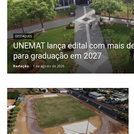
DESTAQUES
UNEMAT lança edital com mais de
para graduação em 2027
Redação
-
1 de agosto de 2026