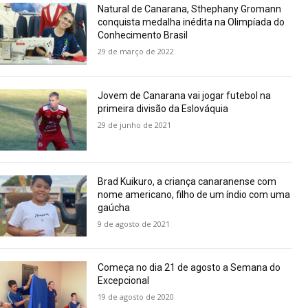
Natural de Canarana, Sthephany Gromann
conquista medalha inédita na Olimpíada do
Conhecimento Brasil
29 de março de 2022
Jovem de Canarana vai jogar futebol na
primeira divisão da Eslováquia
29 de junho de 2021
Brad Kuikuro, a criança canaranense com
nome americano, filho de um índio com uma
gaúcha
9 de agosto de 2021
Começa no dia 21 de agosto a Semana do
Excepcional
19 de agosto de 2020