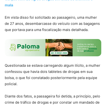
mala
Em vista disso foi solicitado ao passageiro, uma mulher
de 27 anos, desembarcasse do veículo com as bagagens
que portava para uma fiscalização mais detalhada.
Questionada se estava carregando algum ilícito, a mulher
confessou que havia dois tabletes de drogas em sua
bolsa, o que foi constatado posteriormente pela equipe
policial.
Diante dos fatos, a passageira foi detida, a princípio, pelo
crime de tráfico de drogas e por constar um mandado de