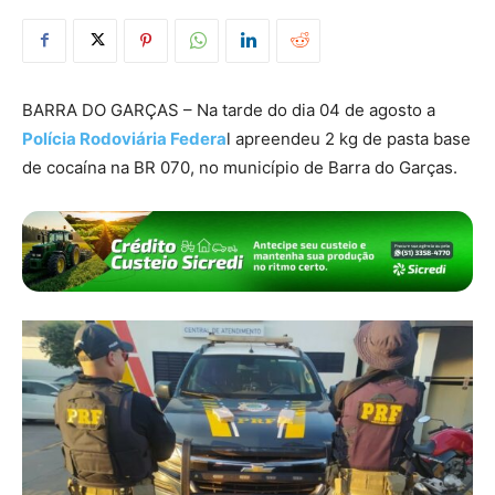
BARRA DO GARÇAS – Na tarde do dia 04 de agosto a
Polícia Rodoviária Federa
l apreendeu 2 kg de pasta base
de cocaína na BR 070, no município de Barra do Garças.