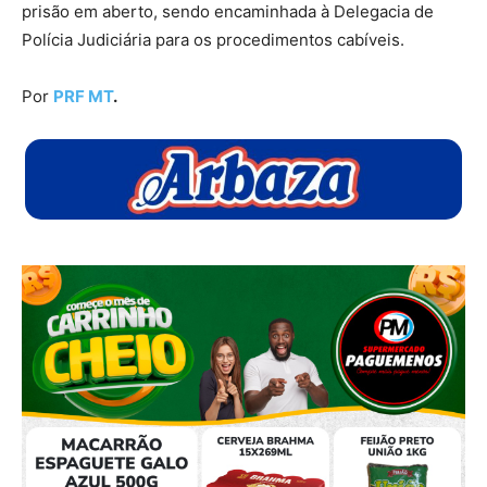
prisão em aberto, sendo encaminhada à Delegacia de
Polícia Judiciária para os procedimentos cabíveis.
Por
PRF MT
.