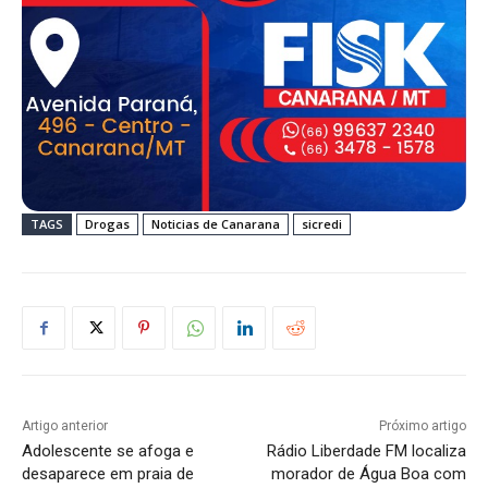
TAGS
Drogas
Noticias de Canarana
sicredi
Artigo anterior
Próximo artigo
Adolescente se afoga e
Rádio Liberdade FM localiza
desaparece em praia de
morador de Água Boa com