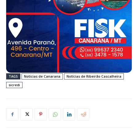
TAGS
Noticias de Canarana
Notícias de Ribeirão Cascalheira
sicredi