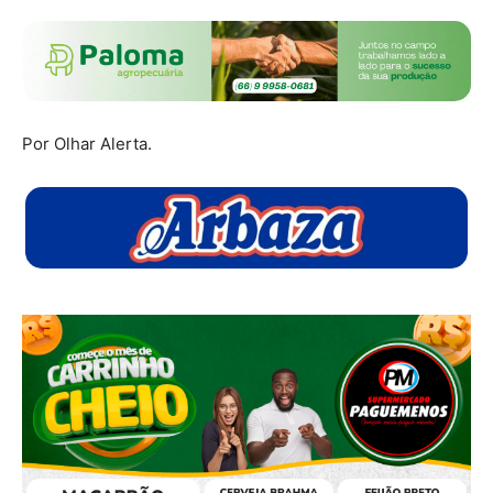
Por Olhar Alerta.