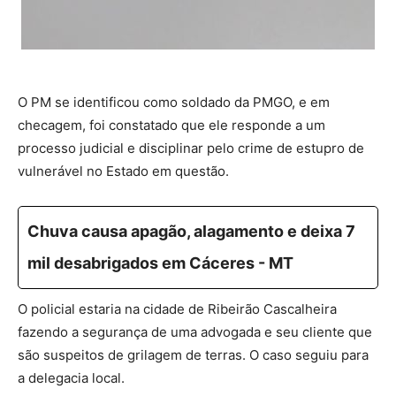
O PM se identificou como soldado da PMGO, e em
checagem, foi constatado que ele responde a um
processo judicial e disciplinar pelo crime de estupro de
vulnerável no Estado em questão.
Chuva causa apagão, alagamento e deixa 7
mil desabrigados em Cáceres - MT
O policial estaria na cidade de Ribeirão Cascalheira
fazendo a segurança de uma advogada e seu cliente que
são suspeitos de grilagem de terras. O caso seguiu para
a delegacia local.