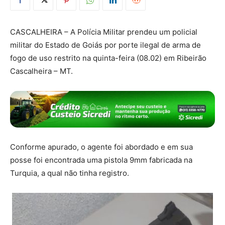
CASCALHEIRA – A Polícia Militar prendeu um policial
militar do Estado de Goiás por porte ilegal de arma de
fogo de uso restrito na quinta-feira (08.02) em Ribeirão
Cascalheira – MT.
Conforme apurado, o agente foi abordado e em sua
posse foi encontrada uma pistola 9mm fabricada na
Turquia, a qual não tinha registro.