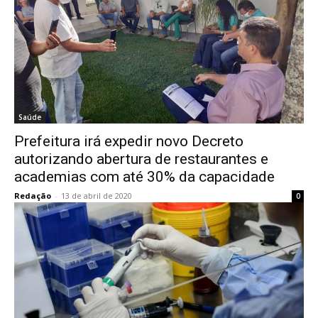
Saúde
Prefeitura irá expedir novo Decreto
autorizando abertura de restaurantes e
academias com até 30% da capacidade
Redação
-
13 de abril de 2020
0