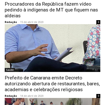
Procuradores da República fazem vídeo
pedindo à indígenas de MT que fiquem nas
aldeias
Redação
-
15 de abril de 2020
0
Saúde
Prefeito de Canarana emite Decreto
autorizando abertura de restaurantes, bares,
academias e celebrações religiosas
Redação
-
14 de abril de 2020
0