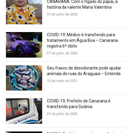
CANARANA: Com o fígado do papai, a
história da valente Maria Valentina
31 de julho de 2020
COVID-19: Médico é transferido para
tratamento em Água Boa – Canarana
registra 6º óbito
27 de julho de 2020
Seu frasco de desodorante pode ajudar
animais de ruas do Araguaia – Entenda
13 de maio de 2021
COVID-19: Prefeito de Canarana é
transferido para Goiânia
25 de julho de 2020